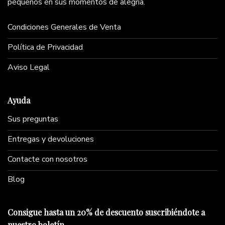
pequeños en sus momentos de alegría.
Condiciones Generales de Venta
Política de Privacidad
Aviso Legal
Ayuda
Sus preguntas
Entregas y devoluciones
Contacte con nosotros
Blog
Consigue hasta un 20% de descuento suscribiéndote a
nuestro boletín.