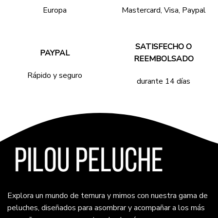
Europa
Mastercard, Visa, Paypal
SATISFECHO O
PAYPAL
REEMBOLSADO
Rápido y seguro
durante 14 días
Explora un mundo de ternura y mimos con nuestra gama de
peluches, diseñados para asombrar y acompañar a los más