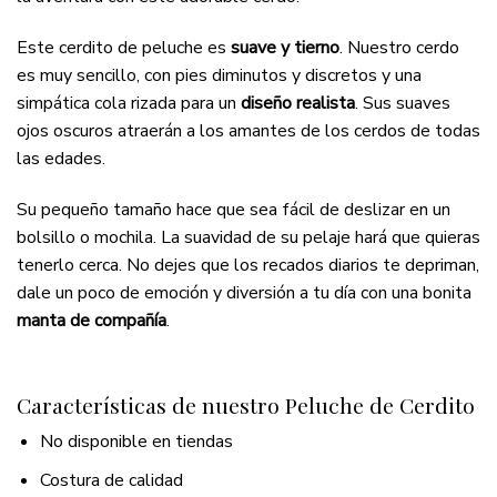
Este cerdito de peluche es
suave y tierno
. Nuestro cerdo
es muy sencillo, con pies diminutos y discretos y una
simpática cola rizada para un
diseño realista
. Sus suaves
ojos oscuros atraerán a los amantes de los cerdos de todas
las edades.
Su pequeño tamaño hace que sea fácil de deslizar en un
bolsillo o mochila. La suavidad de su pelaje hará que quieras
tenerlo cerca. No dejes que los recados diarios te depriman,
dale un poco de emoción y diversión a tu día con una bonita
manta de compañía
.
Características de nuestro Peluche de Cerdito
No disponible en tiendas
Costura de calidad